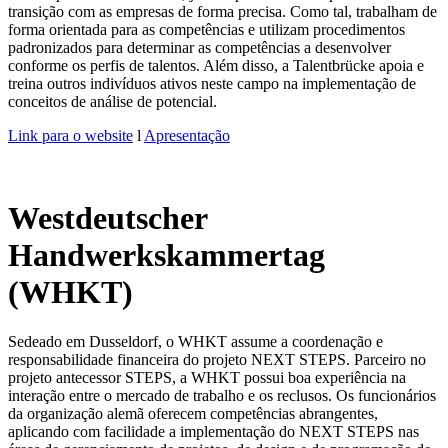
transição com as empresas de forma precisa. Como tal, trabalham de
forma orientada para as competências e utilizam procedimentos
padronizados para determinar as competências a desenvolver
conforme os perfis de talentos. Além disso, a Talentbrücke apoia e
treina outros indivíduos ativos neste campo na implementação de
conceitos de análise de potencial.
Link para o website
l
Apresentação
Westdeutscher
Handwerkskammertag
(WHKT)
Sedeado em Dusseldorf, o WHKT assume a coordenação e
responsabilidade financeira do projeto NEXT STEPS. Parceiro no
projeto antecessor STEPS, a WHKT possui boa experiência na
interação entre o mercado de trabalho e os reclusos. Os funcionários
da organização alemã oferecem competências abrangentes,
aplicando com facilidade a implementação do NEXT STEPS nas