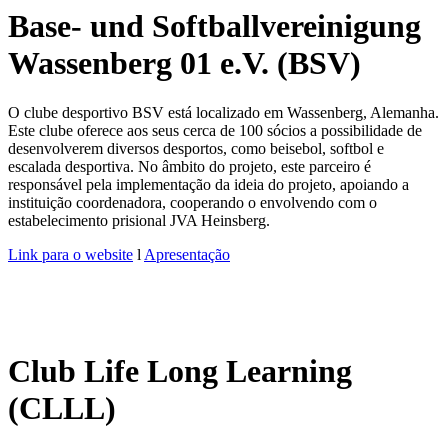
Base- und Softballvereinigung
Wassenberg 01 e.V. (BSV)
O clube desportivo BSV está localizado em Wassenberg, Alemanha.
Este clube oferece aos seus cerca de 100 sócios a possibilidade de
desenvolverem diversos desportos, como beisebol, softbol e
escalada desportiva. No âmbito do projeto, este parceiro é
responsável pela implementação da ideia do projeto, apoiando a
instituição coordenadora, cooperando o envolvendo com o
estabelecimento prisional JVA Heinsberg.
Link para o website
l
Apresentação
Club Life Long Learning
(CLLL)