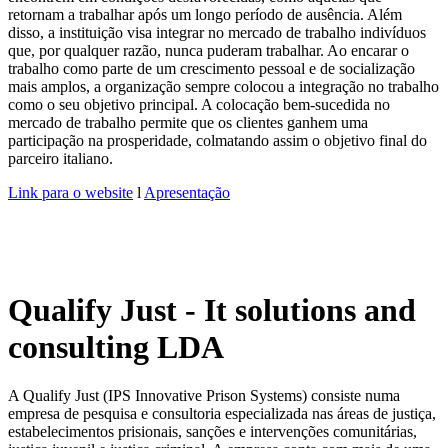
retornam a trabalhar após um longo período de ausência. Além
disso, a instituição visa integrar no mercado de trabalho indivíduos
que, por qualquer razão, nunca puderam trabalhar. Ao encarar o
trabalho como parte de um crescimento pessoal e de socialização
mais amplos, a organização sempre colocou a integração no trabalho
como o seu objetivo principal. A colocação bem-sucedida no
mercado de trabalho permite que os clientes ganhem uma
participação na prosperidade, colmatando assim o objetivo final do
parceiro italiano.
Link para o website
l
Apresentação
Qualify Just - It solutions and
consulting LDA
A Qualify Just (IPS Innovative Prison Systems) consiste numa
empresa de pesquisa e consultoria especializada nas áreas de justiça,
estabelecimentos prisionais, sanções e intervenções comunitárias,