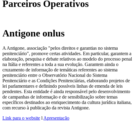
Parceiros Operativos
Antigone onlus
A Antigone, associação "pelos direitos e garantias no sistema
penitenciário", promove certas atividades. Em particular, garantem a
elaboração, pesquisa e debate relativos ao modelo do processo penal
na Itália e referentes a toda a sua evolução. Garantem ainda o
cruzamento de informação de temáticas referentes ao sistema
penitenciário entre o Observatório Nacional do Sistema
Penitenciário e as Condições Penitenciárias, elaborando projetos de
lei parlamentares e definindo possíveis linhas de emenda de leis
pendentes. Esta entidade é ainda responsável pelo desenvolvimento
de campanhas de informação e de sensibilização sobre temas
específicos destinados ao enriquecimento da cultura jurídica italiana,
com recurso à publicação da revista Antigone.
Link para o website
l
Apresentação