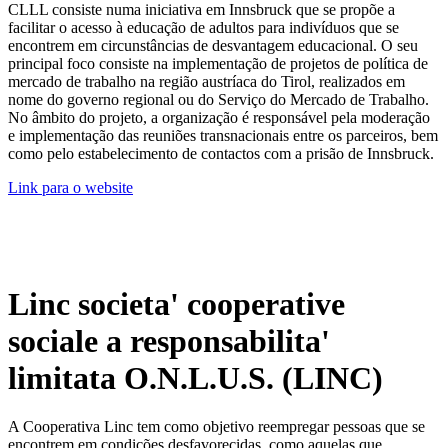
CLLL consiste numa iniciativa em Innsbruck que se propõe a
facilitar o acesso à educação de adultos para indivíduos que se
encontrem em circunstâncias de desvantagem educacional. O seu
principal foco consiste na implementação de projetos de política de
mercado de trabalho na região austríaca do Tirol, realizados em
nome do governo regional ou do Serviço do Mercado de Trabalho.
No âmbito do projeto, a organização é responsável pela moderação
e implementação das reuniões transnacionais entre os parceiros, bem
como pelo estabelecimento de contactos com a prisão de Innsbruck.
Link para o website
Linc societa' cooperative
sociale a responsabilita'
limitata O.N.L.U.S. (LINC)
A Cooperativa Linc tem como objetivo reempregar pessoas que se
encontrem em condições desfavorecidas, como aquelas que