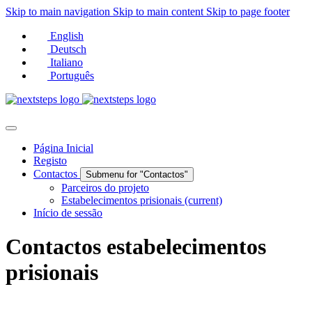
Skip to main navigation
Skip to main content
Skip to page footer
English
Deutsch
Italiano
Português
Página Inicial
Registo
Contactos
Submenu for "Contactos"
Parceiros do projeto
Estabelecimentos prisionais
(current)
Início de sessão
Contactos estabelecimentos
prisionais